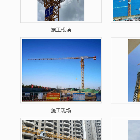
施工现场
施工现场