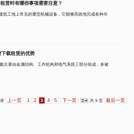
租赁时有哪些事项需要注意？
是建筑工地上常见的重型机械设备，它能够高效地完成各种吊
费下载租赁的优势
载主要由金属结构、工作机构和电气系统三部分组成，多被
上一页
1
2
4
5
下一页
最后一页
记录
3
共 9 页