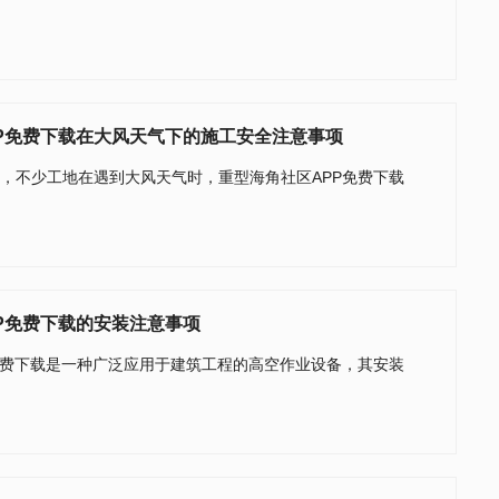
P免费下载在大风天气下的施工安全注意事项
，不少工地在遇到大风天气时，重型海角社区APP免费下载
P免费下载的安装注意事项
免费下载是一种广泛应用于建筑工程的高空作业设备，其安装